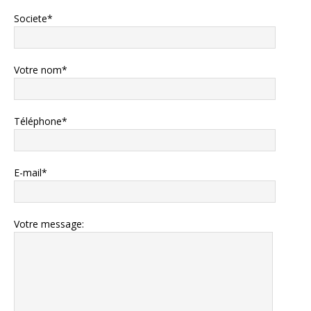
Societe*
Votre nom*
Téléphone*
E-mail*
Votre message: