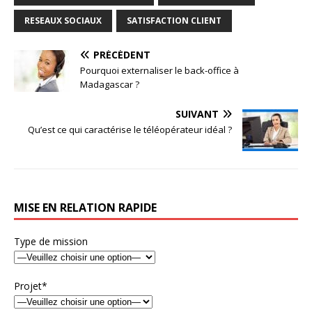
RESEAUX SOCIAUX
SATISFACTION CLIENT
PRÉCÉDENT
Pourquoi externaliser le back-office à
Madagascar ?
SUIVANT
Qu’est ce qui caractérise le téléopérateur idéal ?
MISE EN RELATION RAPIDE
Type de mission
Projet*