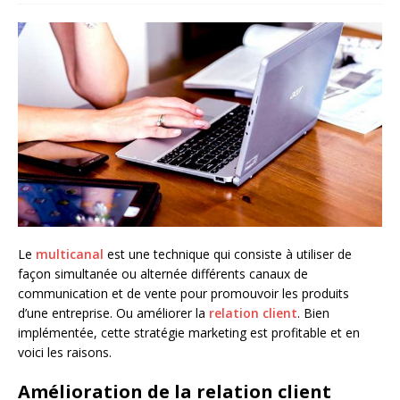
Le
multicanal
est une technique qui consiste à utiliser de
façon simultanée ou alternée différents canaux de
communication et de vente pour promouvoir les produits
d’une entreprise. Ou améliorer la
relation client
. Bien
implémentée, cette stratégie marketing est profitable et en
voici les raisons.
Amélioration de la relation client