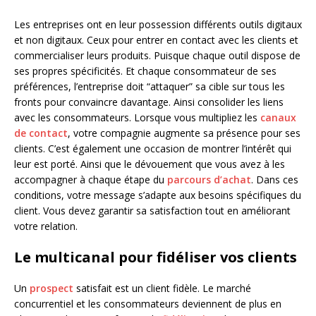
Les entreprises ont en leur possession différents outils digitaux
et non digitaux. Ceux pour entrer en contact avec les clients et
commercialiser leurs produits. Puisque chaque outil dispose de
ses propres spécificités. Et chaque consommateur de ses
préférences, l’entreprise doit “attaquer” sa cible sur tous les
fronts pour convaincre davantage. Ainsi consolider les liens
avec les consommateurs. Lorsque vous multipliez les
canaux
de contact
, votre compagnie augmente sa présence pour ses
clients. C’est également une occasion de montrer l’intérêt qui
leur est porté. Ainsi que le dévouement que vous avez à les
accompagner à chaque étape du
parcours d’achat
. Dans ces
conditions, votre message s’adapte aux besoins spécifiques du
client. Vous devez garantir sa satisfaction tout en améliorant
votre relation.
Le multicanal pour fidéliser vos clients
Un
prospect
satisfait est un client fidèle. Le marché
concurrentiel et les consommateurs deviennent de plus en