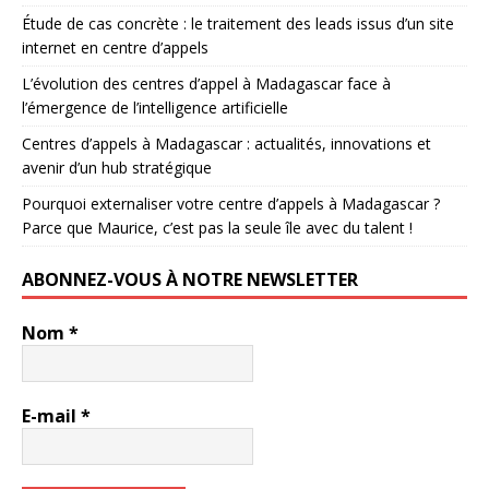
Étude de cas concrète : le traitement des leads issus d’un site
internet en centre d’appels
L’évolution des centres d’appel à Madagascar face à
l’émergence de l’intelligence artificielle
Centres d’appels à Madagascar : actualités, innovations et
avenir d’un hub stratégique
Pourquoi externaliser votre centre d’appels à Madagascar ?
Parce que Maurice, c’est pas la seule île avec du talent !
ABONNEZ-VOUS À NOTRE NEWSLETTER
Nom
*
E-mail
*