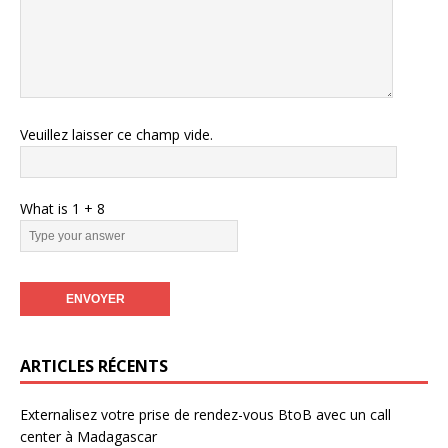
Veuillez laisser ce champ vide.
What is
1
+
8
ARTICLES RÉCENTS
Externalisez votre prise de rendez-vous BtoB avec un call
center à Madagascar