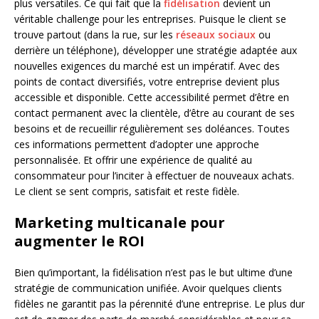
plus versatiles. Ce qui fait que la
fidélisation
devient un
véritable challenge pour les entreprises. Puisque le client se
trouve partout (dans la rue, sur les
réseaux sociaux
ou
derrière un téléphone), développer une stratégie adaptée aux
nouvelles exigences du marché est un impératif. Avec des
points de contact diversifiés, votre entreprise devient plus
accessible et disponible. Cette accessibilité permet d’être en
contact permanent avec la clientèle, d’être au courant de ses
besoins et de recueillir régulièrement ses doléances. Toutes
ces informations permettent d’adopter une approche
personnalisée. Et offrir une expérience de qualité au
consommateur pour l’inciter à effectuer de nouveaux achats.
Le client se sent compris, satisfait et reste fidèle.
Marketing multicanale pour
augmenter le ROI
Bien qu’important, la fidélisation n’est pas le but ultime d’une
stratégie de communication unifiée. Avoir quelques clients
fidèles ne garantit pas la pérennité d’une entreprise. Le plus dur