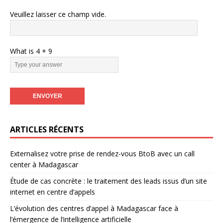
Veuillez laisser ce champ vide.
What is
4
+
9
ARTICLES RÉCENTS
Externalisez votre prise de rendez-vous BtoB avec un call
center à Madagascar
Étude de cas concrète : le traitement des leads issus d’un site
internet en centre d’appels
L’évolution des centres d’appel à Madagascar face à
l’émergence de l’intelligence artificielle