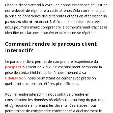
Chaque client s’attend à vivre une bonne expérience et il est de
notre devoir de répondre à cette attente. Cela commence par
la prise de conscience des différentes étapes en établissant un
parcours client interactif
. Grâce aux données récoltées,
nous pourrons mieux comprendre le comportement d’achat et
identifier nos lacunes pour éviter qu’elles ne se répètent.
Comment rendre le parcours client
interactif?
Le parcours client permet de comprendre l’expérience du
prospect
ou client de A à Z. Ce cheminement comprend la
prise de contact initiale et les étapes menant à sa
fidélisation
, nous permettant de cerner avec précision
quelles interactions ont été les plus efficaces.
Pour le rendre interactif, il nous suffit de prendre en
considération les données récoltées tout au long du parcours
et d’y répondre en prenant les devants. Ces étapes nous
permettront de comprendre comment et à quel moment le