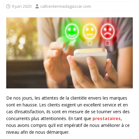
9 juin 2020
callcentermadagascar.com
De nos jours, les attentes de la clientèle envers les marques
sont en hausse. Les clients exigent un excellent service et en
cas d’insatisfaction, ils sont en mesure de se tourner vers des
concurrents plus attentionnés. En tant que
prestataires
,
nous avons compris qu’il est impératif de nous améliorer à ce
niveau afin de nous démarquer.