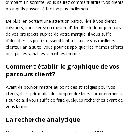
d’impact. En somme, vous saurez comment attirer vos clients
pour qu’ils passent à l’action plus facilement.
De plus, en portant une attention particulière à vos clients
existants, vous serez en mesure d’identifier le futur parcours
de vos prospects auprès de votre marque. Il vous suffit
d’identifier les profils ressemblant à ceux de vos meilleurs
clients. Par la suite, vous pourrez appliquer les mêmes efforts
puisque les variables seront les mêmes.
Comment établir le graphique de vos
parcours client?
Avant de pouvoir mettre au point des stratégies pour vos
clients, il est primordial de comprendre leurs comportements.
Pour cela, il vous suffit de faire quelques recherches avant de
vous lancer:
La recherche analytique