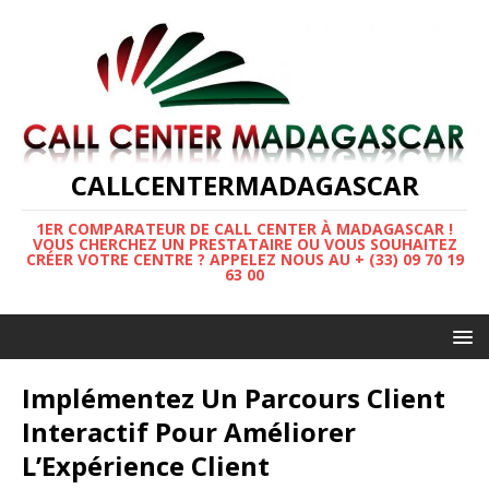
CALLCENTERMADAGASCAR
1ER COMPARATEUR DE CALL CENTER À MADAGASCAR !
VOUS CHERCHEZ UN PRESTATAIRE OU VOUS SOUHAITEZ
CRÉER VOTRE CENTRE ? APPELEZ NOUS AU + (33) 09 70 19
63 00
Implémentez Un Parcours Client
Interactif Pour Améliorer
L’Expérience Client