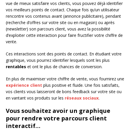
vue de mieux satisfaire vos clients, vous pouvez déjà identifier
vos meilleurs points de contact. Chaque fois qu’un utilisateur
rencontre vos contenus avant (annonce publicitaire), pendant
(recherche d’offres sur votre site ou en magasin) ou après
(newsletter) son parcours client, vous avez la possibilité
d’exploiter cette interaction pour faire fructifier votre chiffre de
vente.
Ces interactions sont des points de contact. En étudiant votre
graphique, vous pourrez identifier lesquels sont les plus
rentables
et ont le plus de chances de conversion.
En plus de maximiser votre chiffre de vente, vous fournirez une
expérience client
plus positive et fluide. Une fois satisfaits,
vos clients vous laisseront de bons feedback sur votre site ou
en vantant vos produits sur les
réseaux sociaux
.
Vous souhaitez avoir un graphique
pour rendre votre parcours client
interactif…