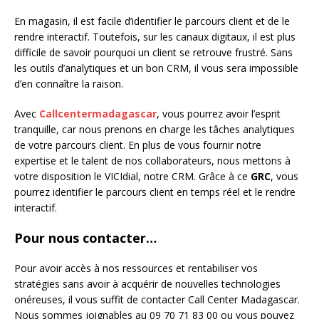
En magasin, il est facile d’identifier le parcours client et de le
rendre interactif. Toutefois, sur les canaux digitaux, il est plus
difficile de savoir pourquoi un client se retrouve frustré. Sans
les outils d’analytiques et un bon CRM, il vous sera impossible
d’en connaître la raison.
Avec
Callcentermadagascar
, vous pourrez avoir l’esprit
tranquille, car nous prenons en charge les tâches analytiques
de votre parcours client. En plus de vous fournir notre
expertise et le talent de nos collaborateurs, nous mettons à
votre disposition le VICIdial, notre CRM. Grâce à ce
GRC
, vous
pourrez identifier le parcours client en temps réel et le rendre
interactif.
Pour nous contacter…
Pour avoir accès à nos ressources et rentabiliser vos
stratégies sans avoir à acquérir de nouvelles technologies
onéreuses, il vous suffit de contacter Call Center Madagascar.
Nous sommes joignables au 09 70 71 83 00 ou vous pouvez