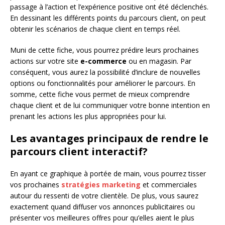
passage à l’action et l’expérience positive ont été déclenchés.
En dessinant les différents points du parcours client, on peut
obtenir les scénarios de chaque client en temps réel.
Muni de cette fiche, vous pourrez prédire leurs prochaines
actions sur votre site
e-commerce
ou en magasin. Par
conséquent, vous aurez la possibilité d’inclure de nouvelles
options ou fonctionnalités pour améliorer le parcours. En
somme, cette fiche vous permet de mieux comprendre
chaque client et de lui communiquer votre bonne intention en
prenant les actions les plus appropriées pour lui.
Les avantages principaux de rendre le
parcours client interactif?
En ayant ce graphique à portée de main, vous pourrez tisser
vos prochaines
stratégies marketing
et commerciales
autour du ressenti de votre clientèle. De plus, vous saurez
exactement quand diffuser vos annonces publicitaires ou
présenter vos meilleures offres pour qu’elles aient le plus