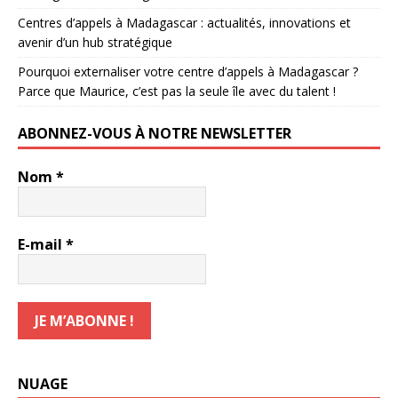
Centres d’appels à Madagascar : actualités, innovations et
avenir d’un hub stratégique
Pourquoi externaliser votre centre d’appels à Madagascar ?
Parce que Maurice, c’est pas la seule île avec du talent !
ABONNEZ-VOUS À NOTRE NEWSLETTER
Nom
*
E-mail
*
NUAGE