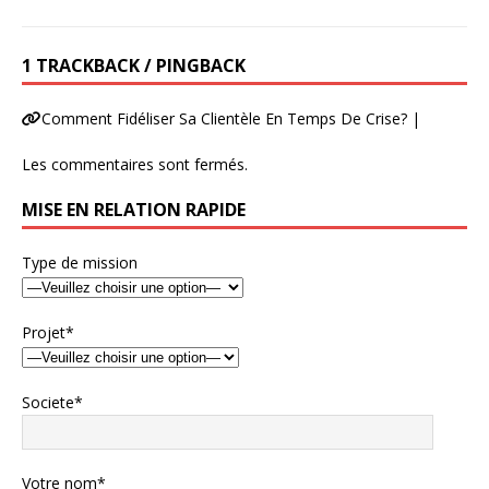
1 TRACKBACK / PINGBACK
Comment Fidéliser Sa Clientèle En Temps De Crise? |
Les commentaires sont fermés.
MISE EN RELATION RAPIDE
Type de mission
Projet*
Societe*
Votre nom*