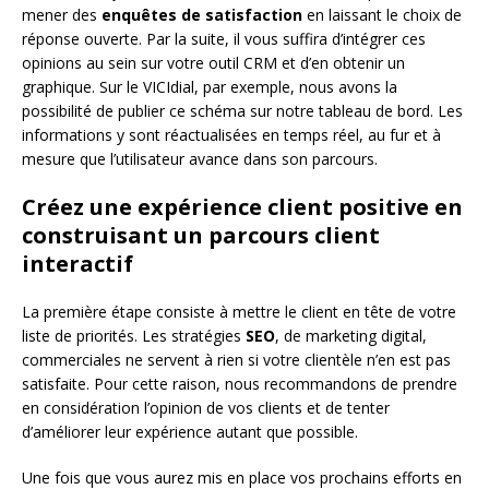
mener des
enquêtes de satisfaction
en laissant le choix de
réponse ouverte. Par la suite, il vous suffira d’intégrer ces
opinions au sein sur votre outil CRM et d’en obtenir un
graphique. Sur le VICIdial, par exemple, nous avons la
possibilité de publier ce schéma sur notre tableau de bord. Les
informations y sont réactualisées en temps réel, au fur et à
mesure que l’utilisateur avance dans son parcours.
Créez une expérience client positive en
construisant un parcours client
interactif
La première étape consiste à mettre le client en tête de votre
liste de priorités. Les stratégies
SEO
, de marketing digital,
commerciales ne servent à rien si votre clientèle n’en est pas
satisfaite. Pour cette raison, nous recommandons de prendre
en considération l’opinion de vos clients et de tenter
d’améliorer leur expérience autant que possible.
Une fois que vous aurez mis en place vos prochains efforts en