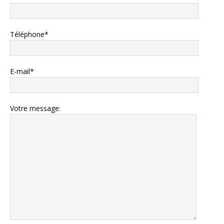
Téléphone*
E-mail*
Votre message: