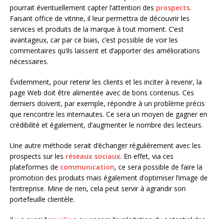
pourrait éventuellement capter l’attention des
prospects
.
Faisant office de vitrine, il leur permettra de découvrir les
services et produits de la marque à tout moment. C’est
avantageux, car par ce biais, c’est possible de voir les
commentaires qu’ils laissent et d’apporter des améliorations
nécessaires.
Évidemment, pour retenir les clients et les inciter à revenir, la
page Web doit être alimentée avec de bons contenus. Ces
derniers doivent, par exemple, répondre à un problème précis
que rencontre les internautes. Ce sera un moyen de gagner en
crédibilité et également, d’augmenter le nombre des lecteurs.
Une autre méthode serait d’échanger régulièrement avec les
prospects sur les
réseaux sociaux
. En effet, via ces
plateformes de
communication
, ce sera possible de faire la
promotion des produits mais également d’optimiser l’image de
l’entreprise. Mine de rien, cela peut servir à agrandir son
portefeuille clientèle.