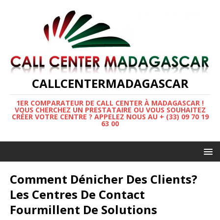
CALLCENTERMADAGASCAR
1ER COMPARATEUR DE CALL CENTER À MADAGASCAR !
VOUS CHERCHEZ UN PRESTATAIRE OU VOUS SOUHAITEZ
CRÉER VOTRE CENTRE ? APPELEZ NOUS AU + (33) 09 70 19
63 00
Comment Dénicher Des Clients?
Les Centres De Contact
Fourmillent De Solutions