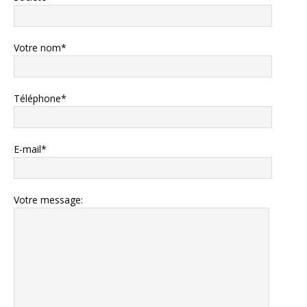
Votre nom*
Téléphone*
E-mail*
Votre message: