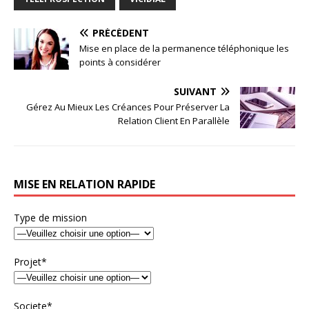
PRÉCÉDENT
Mise en place de la permanence téléphonique les
points à considérer
SUIVANT
Gérez Au Mieux Les Créances Pour Préserver La
Relation Client En Parallèle
MISE EN RELATION RAPIDE
Type de mission
Projet*
Societe*