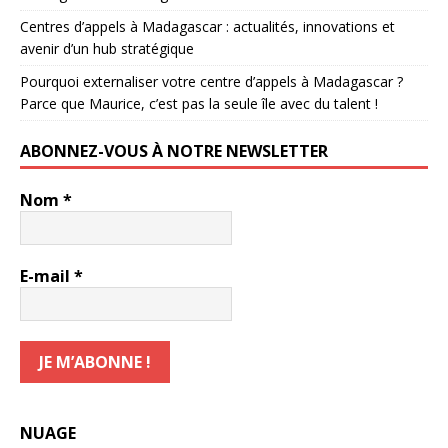
Centres d’appels à Madagascar : actualités, innovations et
avenir d’un hub stratégique
Pourquoi externaliser votre centre d’appels à Madagascar ?
Parce que Maurice, c’est pas la seule île avec du talent !
ABONNEZ-VOUS À NOTRE NEWSLETTER
Nom
*
E-mail
*
NUAGE