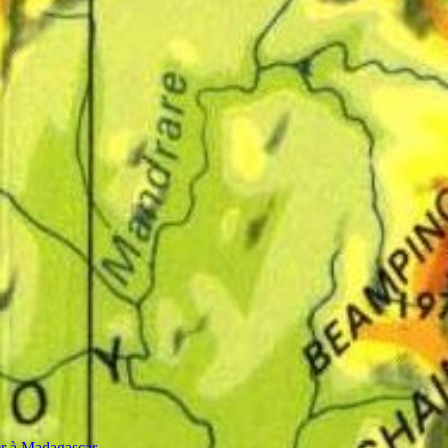
ter à Madagascar