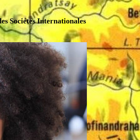
s Sociétés Internationales