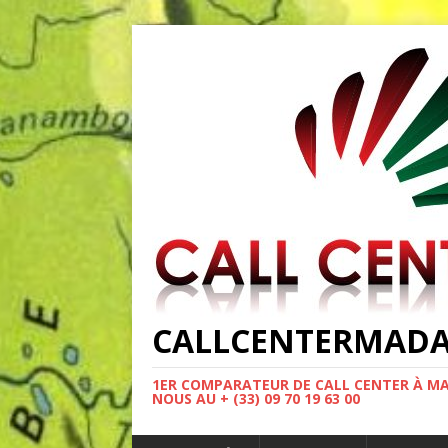
CALLCENTERMAD
1ER COMPARATEUR DE CALL CENTER À MA
NOUS AU + (33) 09 70 19 63 00