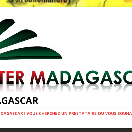
AGASCAR
DAGASCAR ! VOUS CHERCHEZ UN PRESTATAIRE OU VOUS SOUHAI