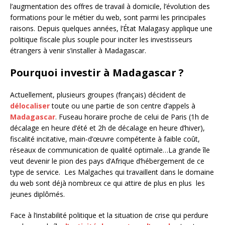
l’augmentation des offres de travail à domicile, l’évolution des
formations pour le métier du web, sont parmi les principales
raisons. Depuis quelques années, l’État Malagasy applique une
politique fiscale plus souple pour inciter les investisseurs
étrangers à venir s’installer à Madagascar.
Pourquoi investir à Madagascar ?
Actuellement, plusieurs groupes (français) décident de
délocaliser
toute ou une partie de son centre d’appels à
Madagascar
. Fuseau horaire proche de celui de Paris (1h de
décalage en heure d’été et 2h de décalage en heure d’hiver),
fiscalité incitative, main-d’œuvre compétente à faible coût,
réseaux de communication de qualité optimale…La grande île
veut devenir le pion des pays d’Afrique d’hébergement de ce
type de service. Les Malgaches qui travaillent dans le domaine
du web sont déjà nombreux ce qui attire de plus en plus les
jeunes diplômés.
Face à l’instabilité politique et la situation de crise qui perdure