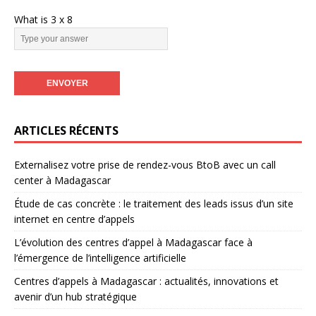
What is
3
x
8
ARTICLES RÉCENTS
Externalisez votre prise de rendez-vous BtoB avec un call
center à Madagascar
Étude de cas concrète : le traitement des leads issus d’un site
internet en centre d’appels
L’évolution des centres d’appel à Madagascar face à
l’émergence de l’intelligence artificielle
Centres d’appels à Madagascar : actualités, innovations et
avenir d’un hub stratégique