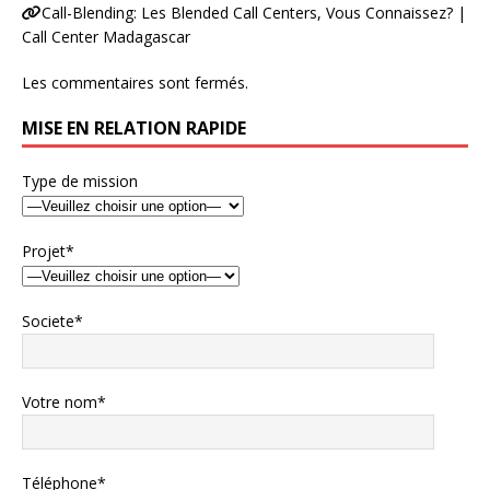
Call-Blending: Les Blended Call Centers, Vous Connaissez? |
Call Center Madagascar
Les commentaires sont fermés.
MISE EN RELATION RAPIDE
Type de mission
Projet*
Societe*
Votre nom*
Téléphone*