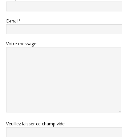
E-mail*
Votre message:
Veuillez laisser ce champ vide.