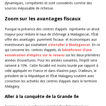
dynamiques, compétents et sont considérés comme des
sources inépuisable de richesse.
Zoom sur les avantages fiscaux
Puisque la présence des centres d’appels représente un atout
majeur pour réduire le taux de chômage à Madagascar, l’État
offre des avantages purement fiscaux et économiques aux
investisseurs qui souhaitent
s’installer à Madagascar
. En ce
qui concerne les centres d’appels, ils
bénéficient d’une
exonération d’impôts sur le revenu
sur les deux premières
années d’ouvertures. Pour les années suivantes, l’impôt sera
ramené à 10%. Cette fiscalité est moins lourde par rapport à
celle appliquée en France et dans d’autres pays. D’ailleurs, le
président de la République et l’État Malagasy soutient avec
conviction les activités des centres d’appels dans le territoire
Malagasy.
Aller à la conquête de la Grande Ile