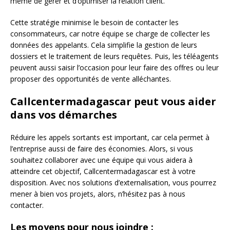
même de gérer et d’optimiser la relation client.
Cette stratégie minimise le besoin de contacter les
consommateurs, car notre équipe se charge de collecter les
données des appelants. Cela simplifie la gestion de leurs
dossiers et le traitement de leurs requêtes. Puis, les téléagents
peuvent aussi saisir l’occasion pour leur faire des offres ou leur
proposer des opportunités de vente alléchantes.
Callcentermadagascar peut vous aider
dans vos démarches
Réduire les appels sortants est important, car cela permet à
l’entreprise aussi de faire des économies. Alors, si vous
souhaitez collaborer avec une équipe qui vous aidera à
atteindre cet objectif, Callcentermadagascar est à votre
disposition. Avec nos solutions d’externalisation, vous pourrez
mener à bien vos projets, alors, n’hésitez pas à nous
contacter.
Les moyens pour nous joindre :