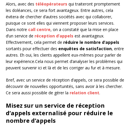
Alors, avec des
téléopérateurs
qui traiteront promptement
les doléances, ce sera fort avantageux. Entre autres, cela
évitera de chercher d’autres sociétés avec qui collaborer,
puisque ce sont elles qui viennent proposer leurs services.
Dans notre
call centre
, on a constaté que la mise en place
d’un service de
réception d’appels
est avantageux.
Effectivement, cela permet de
réduire le nombre d’appels
sortants pour effectuer des
enquêtes de satisfaction
, entre
autres. Eh oui, les clients appellent eux-mêmes pour parler de
leur expérience.Cela nous permet d’analyser les problèmes qui
peuvent survenir ici et là et de les corriger au fur et à mesure.
Bref, avec un service de réception d’appels, ce sera possible de
découvrir de nouvelles opportunités, sans avoir à les chercher.
Ce sera aussi possible de gérer la
relation client
.
Misez sur un service de réception
d’appels externalisé pour réduire le
nombre d’appels