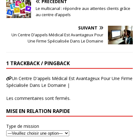
PRÉCÉDENT
Le multicanal : répondre aux attentes clients grâce
au centre d’appels
SUIVANT
Un Centre D’appels Médical Est Avantageux Pour
Une Firme Spécialisée Dans Le Domaine
1 TRACKBACK / PINGBACK
Un Centre D'appels Médical Est Avantageux Pour Une Firme
Spécialisée Dans Le Domaine |
Les commentaires sont fermés.
MISE EN RELATION RAPIDE
Type de mission