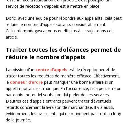
service de réception d’appels est à mettre en place.
Donc, avec une équipe pour répondre aux appelants, cela peut
réduire le nombre d’appels sortants considérablement.
Callcentermadagascar vous en dit plus à ce sujet dans cet
article.
Traiter toutes les doléances permet de
réduire le nombre d’appels
La mission d’un
centre d’appels
est de réceptionner et de
traiter toutes les requêtes de manière efficace. Effectivement,
le
donneur d’ordre
peut manquer une bonne affaire si un
appel important est manqué. En l’occurrence, cela peut être un
partenaire potentiel souhaitant lui parler de ses services.
D’autres cas d’appels entrants peuvent traiter d’éventuels
retards concernant la livraison de marchandise. Il y a aussi,
évidemment, les avis clients qui ne manquent pas tout au long
de la journée.