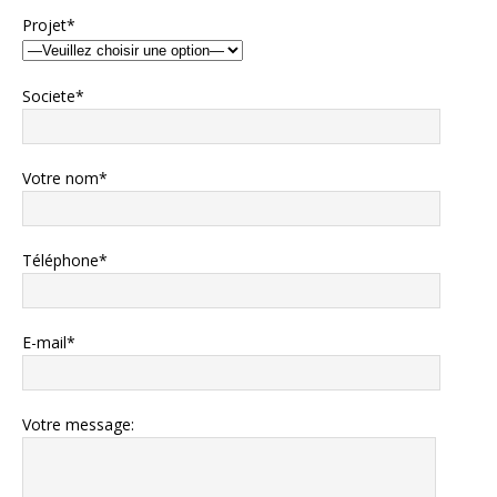
Projet*
Societe*
Votre nom*
Téléphone*
E-mail*
Votre message: