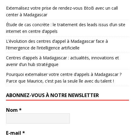
Externalisez votre prise de rendez-vous BtoB avec un call
center à Madagascar
Étude de cas concrète : le traitement des leads issus d’un site
internet en centre d’appels
L’évolution des centres d’appel à Madagascar face à
l’émergence de l’intelligence artificielle
Centres d’appels à Madagascar : actualités, innovations et
avenir d’un hub stratégique
Pourquoi externaliser votre centre d’appels à Madagascar ?
Parce que Maurice, c’est pas la seule île avec du talent !
ABONNEZ-VOUS À NOTRE NEWSLETTER
Nom
*
E-mail
*