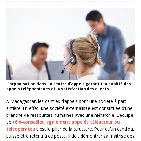
L’organisation dans un centre d’appels garantit la qualité des
appels téléphoniques et la satisfaction des clients.
A Madagascar, les centres d’appels sont une société à part
entière. En effet, une société externalisée est constituée d’une
branche de ressources humaines avec une hiérarchie. L’équipe
de
télé-conseiller, également appelée téléacteur ou
téléopérateur
, est le pilier de la structure. Pour qu’un candidat
puisse être retenu à ce poste, il doit démontrer sa maîtrise des