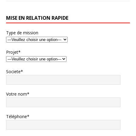
MISE EN RELATION RAPIDE
Type de mission
Projet*
Societe*
Votre nom*
Téléphone*