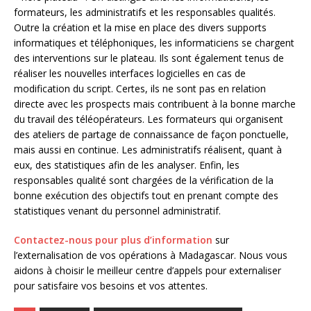
formateurs, les administratifs et les responsables qualités.
Outre la création et la mise en place des divers supports
informatiques et téléphoniques, les informaticiens se chargent
des interventions sur le plateau. Ils sont également tenus de
réaliser les nouvelles interfaces logicielles en cas de
modification du script. Certes, ils ne sont pas en relation
directe avec les prospects mais contribuent à la bonne marche
du travail des téléopérateurs. Les formateurs qui organisent
des ateliers de partage de connaissance de façon ponctuelle,
mais aussi en continue. Les administratifs réalisent, quant à
eux, des statistiques afin de les analyser. Enfin, les
responsables qualité sont chargées de la vérification de la
bonne exécution des objectifs tout en prenant compte des
statistiques venant du personnel administratif.
Contactez-nous pour plus d’information
sur
l’externalisation de vos opérations à Madagascar. Nous vous
aidons à choisir le meilleur centre d’appels pour externaliser
pour satisfaire vos besoins et vos attentes.