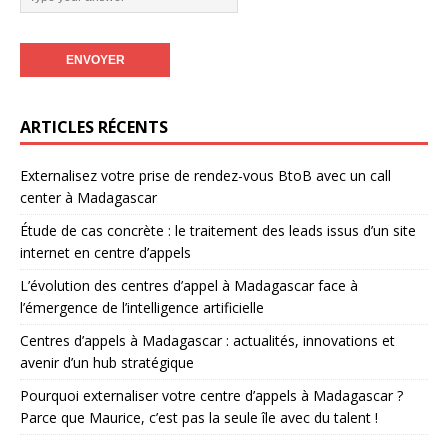
ARTICLES RÉCENTS
Externalisez votre prise de rendez-vous BtoB avec un call
center à Madagascar
Étude de cas concrète : le traitement des leads issus d’un site
internet en centre d’appels
L’évolution des centres d’appel à Madagascar face à
l’émergence de l’intelligence artificielle
Centres d’appels à Madagascar : actualités, innovations et
avenir d’un hub stratégique
Pourquoi externaliser votre centre d’appels à Madagascar ?
Parce que Maurice, c’est pas la seule île avec du talent !