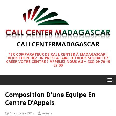
CALLCENTERMADAGASCAR
1ER COMPARATEUR DE CALL CENTER À MADAGASCAR !
VOUS CHERCHEZ UN PRESTATAIRE OU VOUS SOUHAITEZ
CRÉER VOTRE CENTRE ? APPELEZ NOUS AU + (33) 09 70 19
63 00
Composition D’une Equipe En
Centre D’Appels
16 octobre 2017
admin