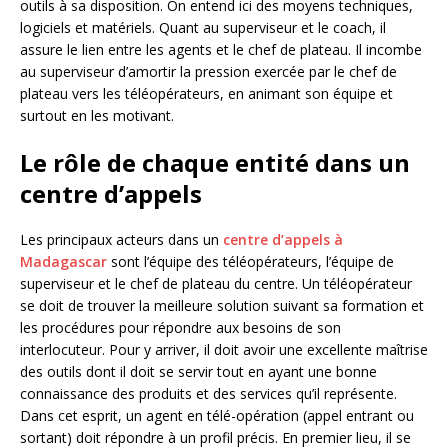
outils à sa disposition. On entend ici des moyens techniques,
logiciels et matériels. Quant au superviseur et le coach, il
assure le lien entre les agents et le chef de plateau. Il incombe
au superviseur d’amortir la pression exercée par le chef de
plateau vers les téléopérateurs, en animant son équipe et
surtout en les motivant.
Le rôle de chaque entité dans un
centre d’appels
Les principaux acteurs dans un
centre d’appels à
Madagascar
sont l’équipe des téléopérateurs, l’équipe de
superviseur et le chef de plateau du centre. Un téléopérateur
se doit de trouver la meilleure solution suivant sa formation et
les procédures pour répondre aux besoins de son
interlocuteur. Pour y arriver, il doit avoir une excellente maîtrise
des outils dont il doit se servir tout en ayant une bonne
connaissance des produits et des services qu’il représente.
Dans cet esprit, un agent en télé-opération (appel entrant ou
sortant) doit répondre à un profil précis. En premier lieu, il se