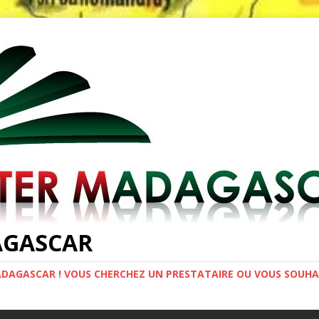
AGASCAR
DAGASCAR ! VOUS CHERCHEZ UN PRESTATAIRE OU VOUS SOUHAI