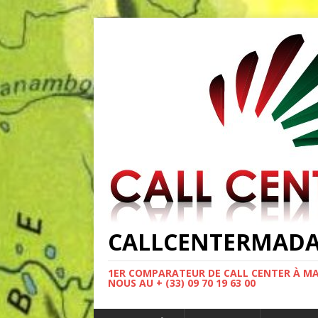
CALLCENTERMAD
1ER COMPARATEUR DE CALL CENTER À MA
NOUS AU + (33) 09 70 19 63 00