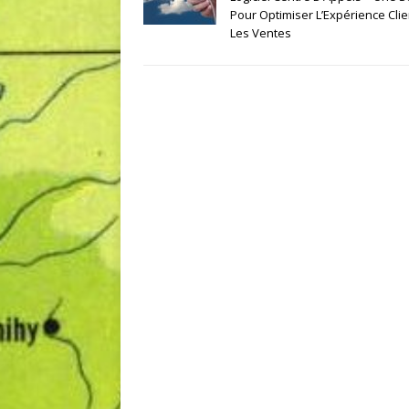
Pour Optimiser L’Expérience Clie
Les Ventes