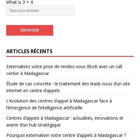
What is
3
+
4
ARTICLES RÉCENTS
Externalisez votre prise de rendez-vous BtoB avec un call
center à Madagascar
Étude de cas concrète : le traitement des leads issus d’un site
internet en centre d’appels
L’évolution des centres d’appel à Madagascar face à
l’émergence de l’intelligence artificielle
Centres d’appels à Madagascar : actualités, innovations et
avenir d’un hub stratégique
Pourquoi externaliser votre centre d’appels à Madagascar ?