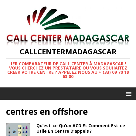
CALLCENTERMADAGASCAR
1ER COMPARATEUR DE CALL CENTER À MADAGASCAR !
VOUS CHERCHEZ UN PRESTATAIRE OU VOUS SOUHAITEZ
CRÉER VOTRE CENTRE ? APPELEZ NOUS AU + (33) 09 70 19
63 00
centres en offshore
Qu’est-ce Qu’un ACD Et Comment Est-ce
Utile En Centre D’appels ?